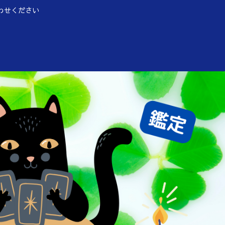
わせください