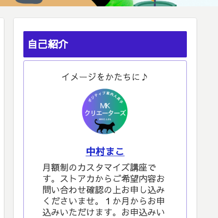
自己紹介
イメージをかたちに♪
中村まこ
月額制のカスタマイズ講座で
す。ストアカからご希望内容お
問い合わせ確認の上お申し込み
くださいませ。１か月からお申
込みいただけます。お申込みい