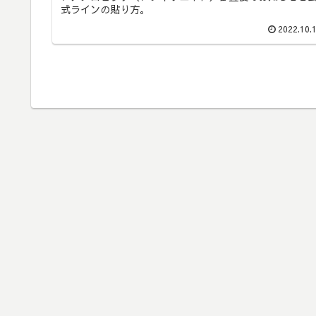
式ラインの貼り方。
2022.10.