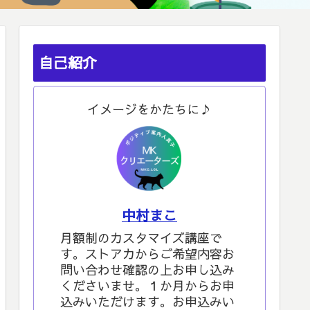
自己紹介
イメージをかたちに♪
中村まこ
月額制のカスタマイズ講座で
す。ストアカからご希望内容お
問い合わせ確認の上お申し込み
くださいませ。１か月からお申
込みいただけます。お申込みい