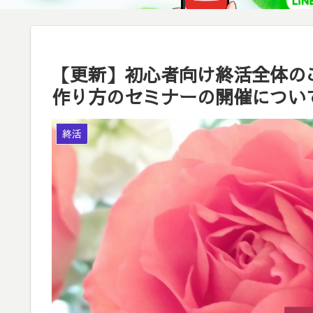
【更新】初心者向け終活全体の
作り方のセミナーの開催につい
終活