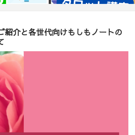
ご紹介と各世代向けもしもノートの
て