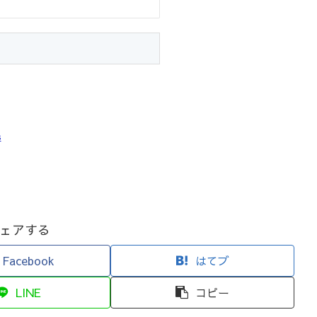
s
ェアする
Facebook
はてブ
LINE
コピー