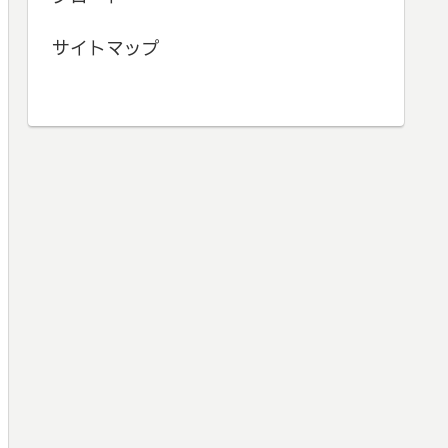
サイトマップ