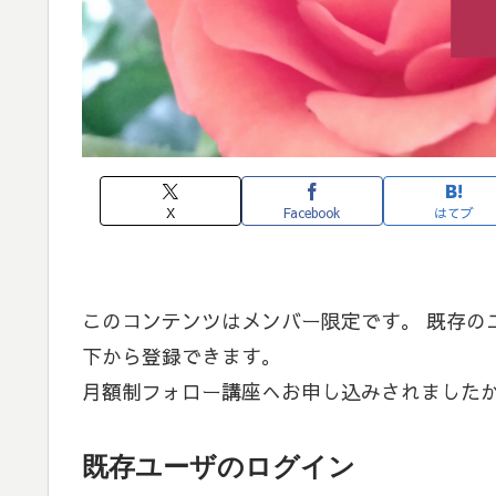
X
Facebook
はてブ
このコンテンツはメンバー限定です。 既存の
下から登録できます。
月額制フォロー講座へお申し込みされました
既存ユーザのログイン