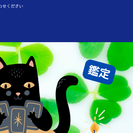
わせください