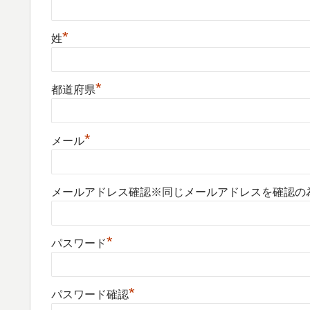
*
姓
*
都道府県
*
メール
メールアドレス確認※同じメールアドレスを確認の
*
パスワード
*
パスワード確認