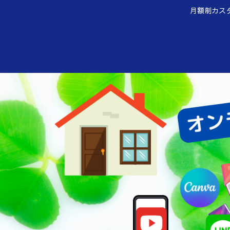
月額制カス