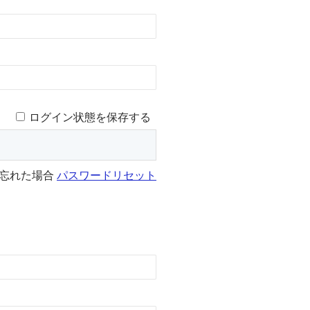
ログイン状態を保存する
を忘れた場合
パスワードリセット