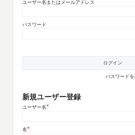
ユーザー名またはメールアドレス
パスワード
パスワード
新規ユーザー登録
*
ユーザー名
*
名