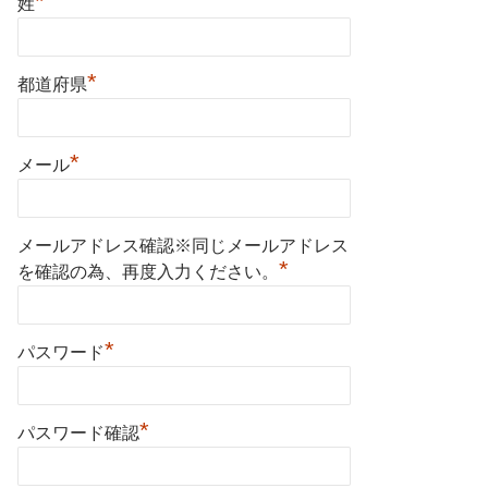
*
姓
*
都道府県
*
メール
メールアドレス確認※同じメールアドレス
*
を確認の為、再度入力ください。
*
パスワード
*
パスワード確認