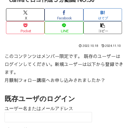
X
Facebook
はてブ
Pocket
LINE
コピー
2022.10.18
2024.11.10
このコンテンツはメンバー限定です。 既存のユーザーは
ログインしてください。新規ユーザーは以下から登録でき
ます。
月額制フォロー講座へお申し込みされましたか？
既存ユーザのログイン
ユーザー名またはメールアドレス