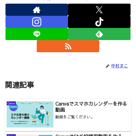
中村まこ
関連記事
Canvaでスマホカレンダーを作る
Canva
動画
動画をご覧ください。
Canva