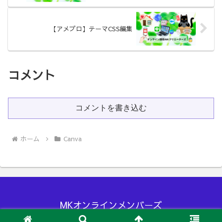
【アメブロ】テーマCSS編集
コメント
コメントを書き込む
ホーム
Canva
MKオンラインメンバーズ
© 2024 MKオンラインメンバーズ.