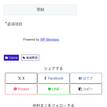
*
必須項目
Powered by
WP-Members
Canva
動画解説
シェアする
X
Facebook
はてブ
Pocket
LINE
コピー
中村まこをフォローする