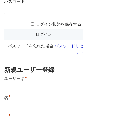
パスワード
ログイン状態を保存する
パスワードを忘れた場合
パスワードリセ
ット
新規ユーザー登録
*
ユーザー名
*
名